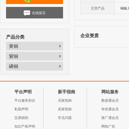
主营产品
铜板,
在线留言
企业资质
产品分类
黄铜
紫铜
磷铜
平台声明
新手指南
网站服务
平台服务协议
买家指南
数据通会员
私隐声明
卖家指南
有色通会员
交易细则
常见问题
推广通会员
知识产权声明
网络广告